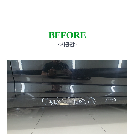
BEFORE
<시공전>