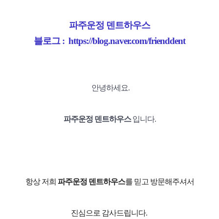
파주운정 덴트하우스
블로그 :
https://blog.naver.com/frienddent
안녕하세요.
파주운정 덴트하우스
입니다.
항상 저희
파주운정 덴트하우스
를 믿고 방문해주셔서
진심으로 감사드립니다.