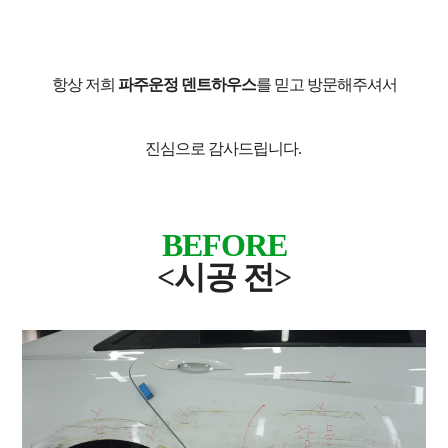
항상 저희
파주운정 덴트하우스
를 믿고 방문해주셔서
진심으로 감사드립니다.
BEFORE
<시공 전>