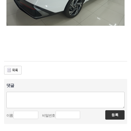
댓글
이름
비밀번호