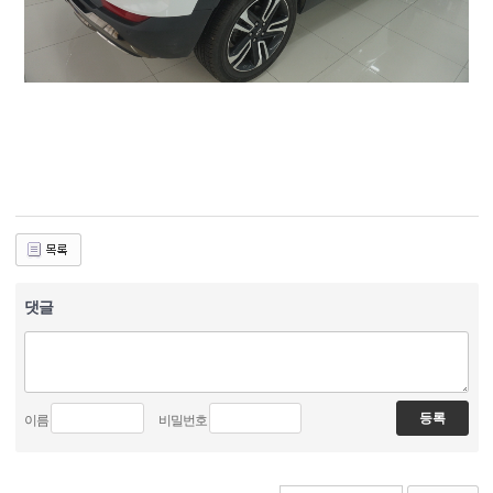
댓글
이름
비밀번호